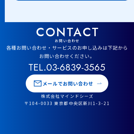
CONTACT
お問い合わせ
各種お問い合わせ・サービスのお申し込みは下記から
お問い合わせください。
TEL.03-6839-3565
メールでお問い合わせ
株式会社マインドシーズ
〒104-0033 東京都中央区新川1-3-21