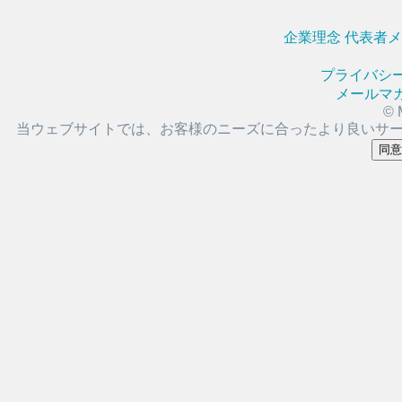
企業理念
代表者
プライバシ
メールマ
© 
当ウェブサイトでは、お客様のニーズに合ったより良いサ
同意